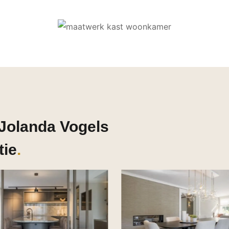
 Jolanda Vogels
tie