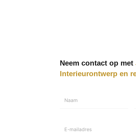
Neem contact op met
Interieurontwerp en re
Naam
E-mailadres