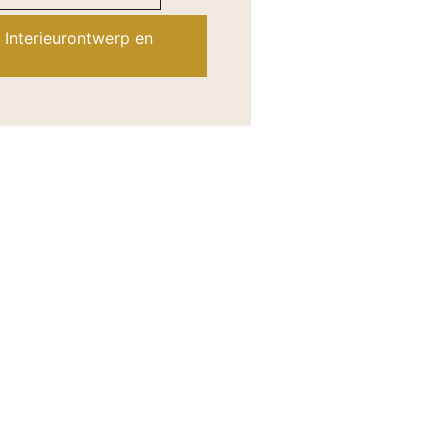
 Interieurontwerp en