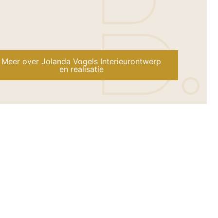
Meer over Jolanda Vogels Interieurontwerp
en realisatie