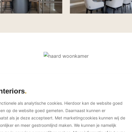
nteriors
unctionele als analytische cookies. Hierdoor kan de website goed
ken op de website goed gemeten. Daarnaast kunnen er
tst als je deze accepteert. Met marketingcookies kunnen wij de
onlijker en meer gestroomlijnd maken. We kunnen je namelijk