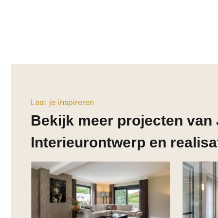
Laat je inspireren
Bekijk meer projecten van
Interieurontwerp en realisa