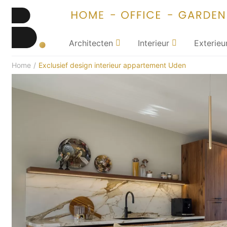
Architecten
Interieur
Exterieu
Home
/
Exclusief design interieur appartement Uden