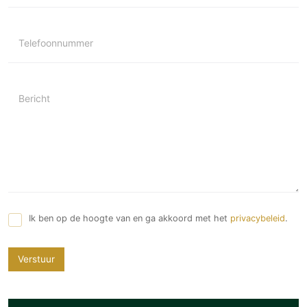
Telefoonnummer
Bericht
Ik ben op de hoogte van en ga akkoord met het
privacybeleid
.
Verstuur