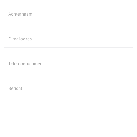
Achternaam
E-mailadres
Telefoonnummer
Bericht