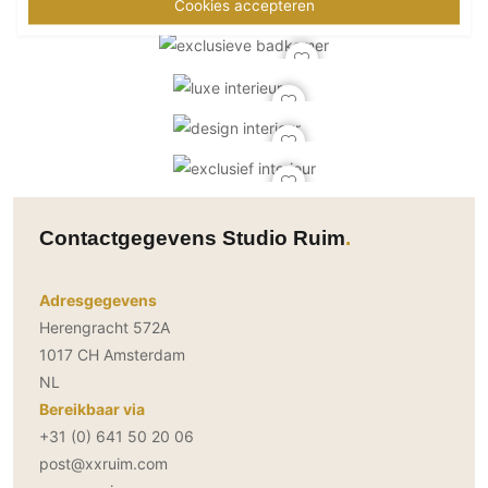
Cookies accepteren
Contactgegevens Studio Ruim
Adresgegevens
Herengracht 572A
1017 CH Amsterdam
NL
Bereikbaar via
+31 (0) 641 50 20 06
post@xxruim.com