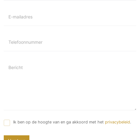
E-mailadres
Telefoonnummer
Bericht
Ik ben op de hoogte van en ga akkoord met het
privacybeleid
.