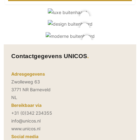
Contactgegevens UNICOS
Adresgegevens
Zwolleweg 63
3771 NR Barneveld
NL
Bereikbaar via
+31 (0)342 234355
info@unicos.nl
www.unicos.nl
Social media