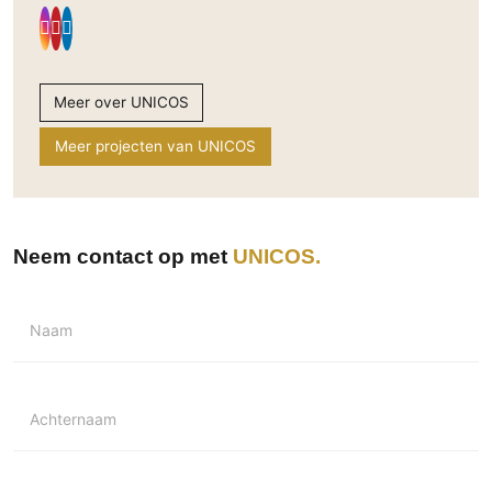
Meer over UNICOS
Meer projecten van UNICOS
Neem contact op met
UNICOS
Naam
Achternaam