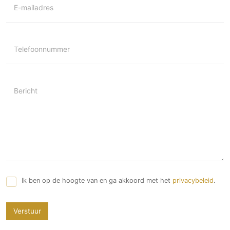
E-mailadres
Telefoonnummer
Bericht
Ik ben op de hoogte van en ga akkoord met het
privacybeleid
.
Verstuur