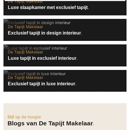
De Tapijt Makelaar
Luxe slaapkamer met exclusief tapijt
De Tapijt Makelaar
Exclusief tapijt in design interieur
De Tapijt Makelaar
Luxe tapijt in exclusief interieur
De Tapijt Makelaar
Exclusief tapijt in luxe interieur
Blijf op de hoogte
Blogs van De Tapijt Makelaar