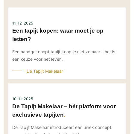
11-12-2025
Een tapijt kopen: waar moet je op
letten?
Een handgeknoopt tapijt koop je niet zomaar – het is
een keuze voor het leven.
De Tapijt Makelaar
10-11-2025
De Tapijt Makelaar – hét platform voor
exclusieve tapijten
De Tapijt Makelaar introduceert een uniek concept: