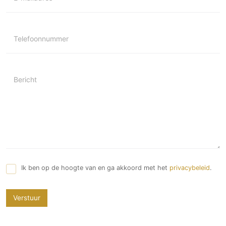
Telefoonnummer
Bericht
Ik ben op de hoogte van en ga akkoord met het
privacybeleid
.
Verstuur