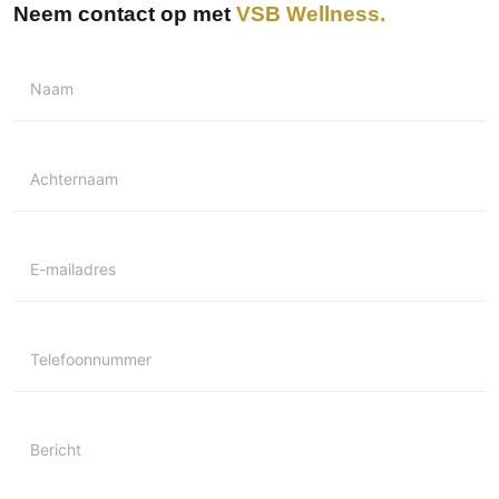
Neem contact op met
VSB Wellness
Naam
Achternaam
E-mailadres
Telefoonnummer
Bericht