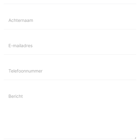
Achternaam
E-mailadres
Telefoonnummer
Bericht