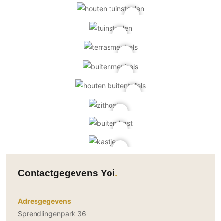
Contactgegevens Yoi
Adresgegevens
Sprendlingenpark 36