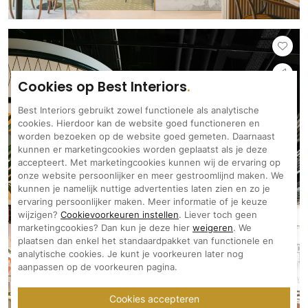
Cookies op Best Interiors
Best Interiors gebruikt zowel functionele als analytische
cookies. Hierdoor kan de website goed functioneren en
worden bezoeken op de website goed gemeten. Daarnaast
kunnen er marketingcookies worden geplaatst als je deze
accepteert. Met marketingcookies kunnen wij de ervaring op
onze website persoonlijker en meer gestroomlijnd maken. We
kunnen je namelijk nuttige advertenties laten zien en zo je
ervaring persoonlijker maken. Meer informatie of je keuze
wijzigen?
Cookievoorkeuren instellen
. Liever toch geen
marketingcookies? Dan kun je deze hier
weigeren
. We
plaatsen dan enkel het standaardpakket van functionele en
analytische cookies. Je kunt je voorkeuren later nog
aanpassen op de voorkeuren pagina.
Cookies accepteren