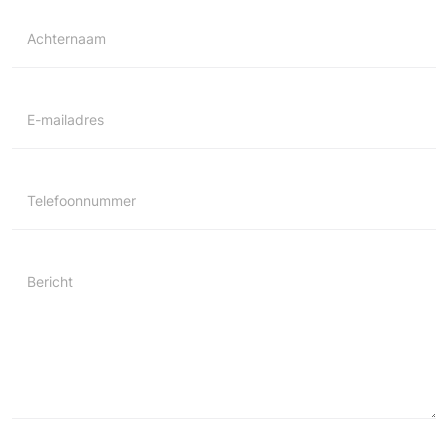
Achternaam
E-mailadres
Telefoonnummer
Bericht