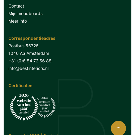
Contact
Mijn moodboards
Meer info
Correspondentieadres
Postbus 56726
1040 AS Amsterdam
+31 (0)6 54 72 56 88
info@bestinteriors.nl
Certificaten