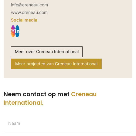
info@creneau.com
www.creneau.com
Social media
Meer over Creneau International
Meer projecten van Creneau International
Neem contact op met
Creneau
International
Naam