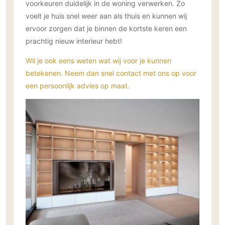
voorkeuren duidelijk in de woning verwerken. Zo
voelt je huis snel weer aan als thuis en kunnen wij
ervoor zorgen dat je binnen de kortste keren een
prachtig nieuw interieur hebt!
Wil je ook eens weten wat wij voor je kunnen
betekenen. Neem dan snel contact met ons op voor
een persoonlijk advies op maat.