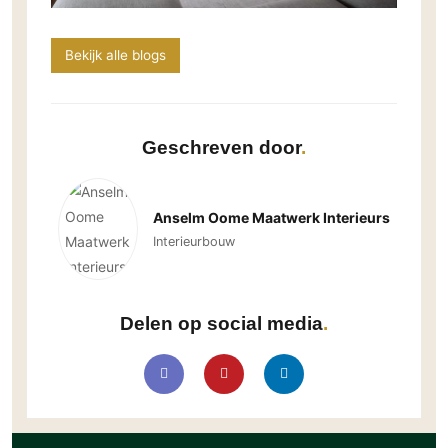
Bekijk alle blogs
Geschreven door
Anselm Oome Maatwerk Interieurs
Interieurbouw
Delen op social media