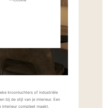
eke kroonluchters of industriële
bij de stijl van je interieur. Een
e interieur compleet maakt.