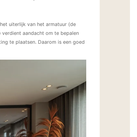
het uiterlijk van het armatuur (de
te verdient aandacht om te bepalen
hting te plaatsen. Daarom is een goed