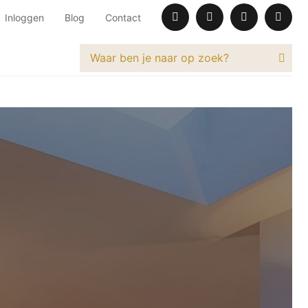
Inloggen
Blog
Contact