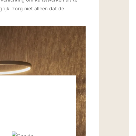
rijk: zorg niet alleen dat de