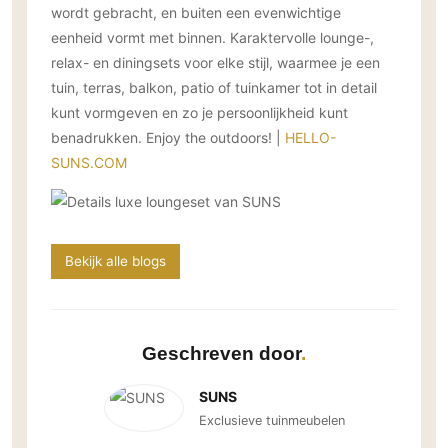
wordt gebracht, en buiten een evenwichtige
eenheid vormt met binnen. Karaktervolle lounge-,
relax- en diningsets voor elke stijl, waarmee je een
tuin, terras, balkon, patio of tuinkamer tot in detail
kunt vormgeven en zo je persoonlijkheid kunt
benadrukken. Enjoy the outdoors! |
HELLO-
SUNS.COM
Bekijk alle blogs
Geschreven door
SUNS
Exclusieve tuinmeubelen