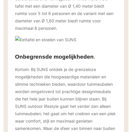
tafel met een diameter van Ø 1,40 meter biedt
ruimte voor 5 tot 6 personen en de variant met een
diameter van Ø 1,60 meter biedt ruimte voor
maximaal 8 personen.
Onbegrensde mogelijkheden
Kortom: Bij SUNS ontdek je de grenzeloze
mogelijkheden die hoogwaardige materialen en
slimme technieken bieden, waardoor tuinmeubelen
worden omgetoverd tot prachtige designmeubels
die het hele jaar buiten kunnen blijven staan. Bij
SUNS outdoor lifestyle gaat het verder dan alleen
tuinmeubelen; het gaat om het creëren van een plek
waar comfort, stijl en maximaal genieten
samenkomen. Waar de sfeer van binnen naar buiten