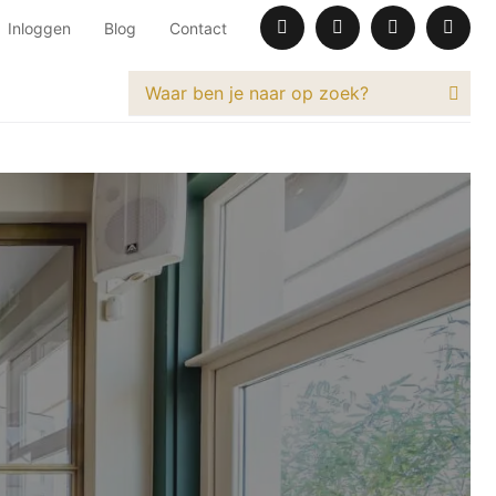
Inloggen
Blog
Contact