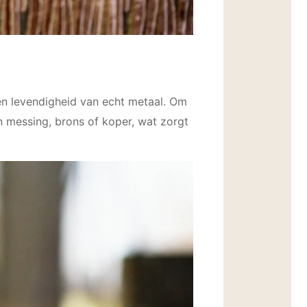
en levendigheid van echt metaal. Om
n messing, brons of koper, wat zorgt