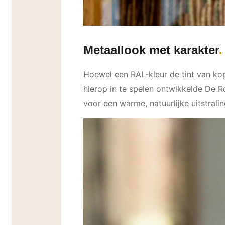
Metaallook met karakter
Hoewel een RAL-kleur de tint van ko
hierop in te spelen ontwikkelde De 
voor een warme, natuurlijke uitstralin