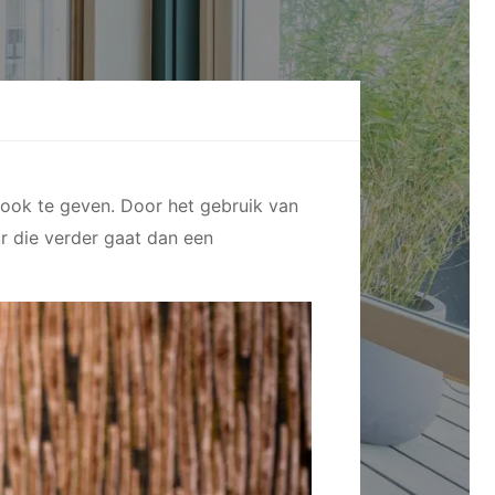
look te geven. Door het gebruik van
ur die verder gaat dan een