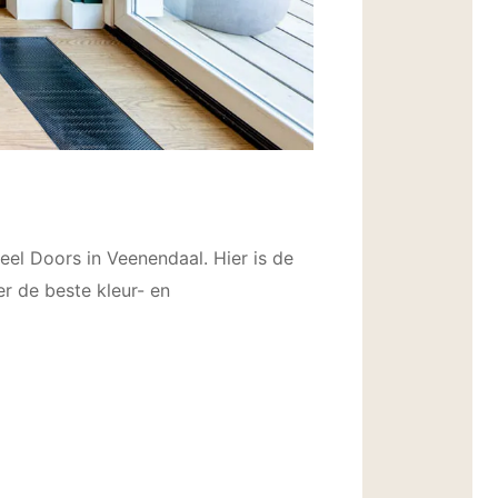
el Doors in Veenendaal. Hier is de
er de beste kleur- en