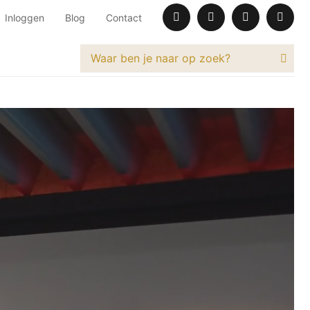
Inloggen
Blog
Contact