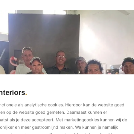
nteriors
unctionele als analytische cookies. Hierdoor kan de website goed
ken op de website goed gemeten. Daarnaast kunnen er
tst als je deze accepteert. Met marketingcookies kunnen wij de
onlijker en meer gestroomlijnd maken. We kunnen je namelijk