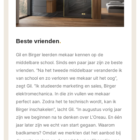
Beste vrienden
Gil en Birger leerden mekaar kennen op de
middelbare school. Sinds een paar jaar zijn ze beste
vrienden. “Na het tweede middelbaar veranderde ik
van school en zo verloren we mekaar uit het oog”,
zegt Gil. “Ik studeerde marketing en sales, Birger
elektromechanica. In die zin vullen we mekaar
perfect aan. Zodra het te technisch wordt, kan ik
Birger inschakelen”, lacht Gil. “In augustus vorig jaar
zijn we beginnen na te denken over L’Oreau. En één
jaar later zijn we echt van start gegaan. Waarom
badkamers? Omdat we merkten dat het aanbod bij