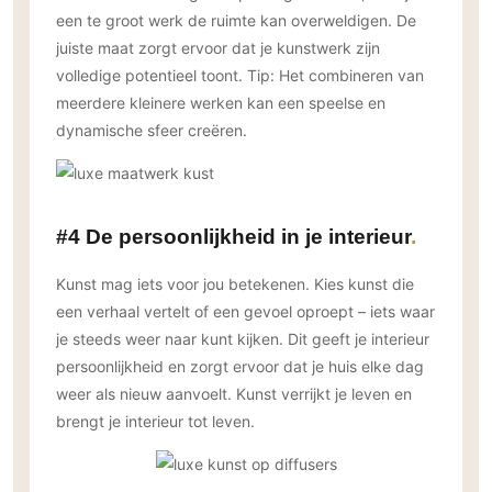
een te groot werk de ruimte kan overweldigen. De
juiste maat zorgt ervoor dat je kunstwerk zijn
volledige potentieel toont. Tip: Het combineren van
meerdere kleinere werken kan een speelse en
dynamische sfeer creëren.
#4 De persoonlijkheid in je interieur
Kunst mag iets voor jou betekenen. Kies kunst die
een verhaal vertelt of een gevoel oproept – iets waar
je steeds weer naar kunt kijken. Dit geeft je interieur
persoonlijkheid en zorgt ervoor dat je huis elke dag
weer als nieuw aanvoelt. Kunst verrijkt je leven en
brengt je interieur tot leven.