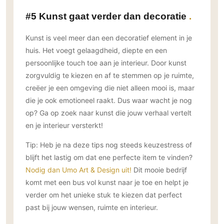
#5 Kunst gaat verder dan decoratie
Kunst is veel meer dan een decoratief element in je
huis. Het voegt gelaagdheid, diepte en een
persoonlijke touch toe aan je interieur. Door kunst
zorgvuldig te kiezen en af te stemmen op je ruimte,
creëer je een omgeving die niet alleen mooi is, maar
die je ook emotioneel raakt. Dus waar wacht je nog
op? Ga op zoek naar kunst die jouw verhaal vertelt
en je interieur versterkt!
Tip: Heb je na deze tips nog steeds keuzestress of
blijft het lastig om dat ene perfecte item te vinden?
Nodig dan Umo Art & Design uit!
Dit mooie bedrijf
komt met een bus vol kunst naar je toe en helpt je
verder om het unieke stuk te kiezen dat perfect
past bij jouw wensen, ruimte en interieur.