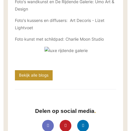
Foto's wandkunst en De Rijdende Galerie: Umo Art &
Design
Foto's kussens en diffusers: Art Decoris - Lizet
Lightvoet
Foto kunst met schildpad: Charlie Moon Studio
Bekijk alle blogs
Delen op social media