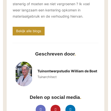
stenerig of moeten we niet vergroenen ? Ik voel
weer langzaam een kentering opkomen in
materiaalgebruik en de verhouding hiervan.
Bekijk alle blogs
Geschreven door
Tuinontwerpstudio William de Boet
Tuinarchitect
Delen op social media