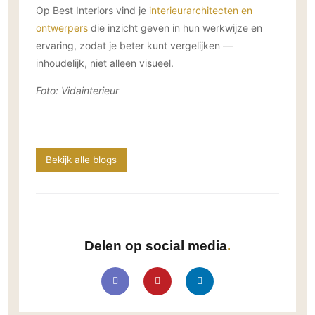
Op Best Interiors vind je
interieurarchitecten en
ontwerpers
die inzicht geven in hun werkwijze en
ervaring, zodat je beter kunt vergelijken —
inhoudelijk, niet alleen visueel.
Foto: Vidainterieur
Bekijk alle blogs
Delen op social media