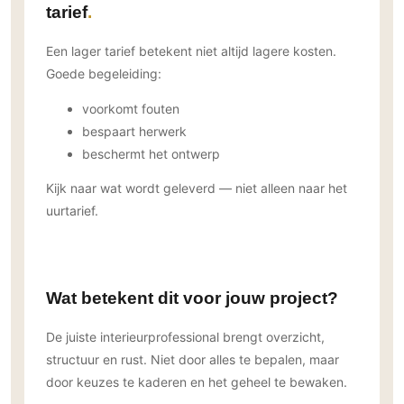
tarief
Een lager tarief betekent niet altijd lagere kosten.
Goede begeleiding:
voorkomt fouten
bespaart herwerk
beschermt het ontwerp
Kijk naar wat wordt geleverd — niet alleen naar het
uurtarief.
Wat betekent dit voor jouw project?
De juiste interieurprofessional brengt overzicht,
structuur en rust. Niet door alles te bepalen, maar
door keuzes te kaderen en het geheel te bewaken.