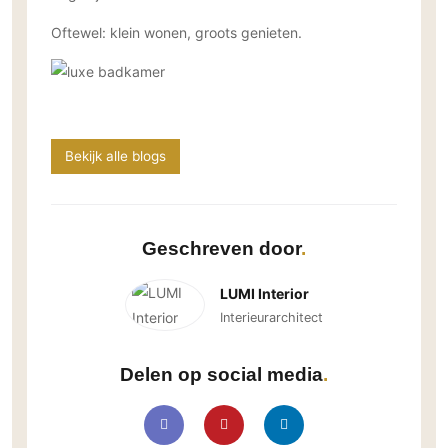
Oftewel: klein wonen, groots genieten.
Bekijk alle blogs
Geschreven door
LUMI Interior
Interieurarchitect
Delen op social media