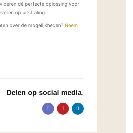
vloeren dé perfecte oplossing voor
veren op uitstraling.
 weten over de mogelijkheden?
Neem
Delen op social media