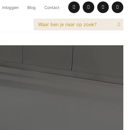
Inloggen
Blog
Contact