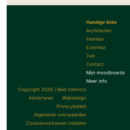
Handige links
Architecten
Interieur
Exterieur
Tuin
Contact
Mijn moodboards
Meer info
Copyright 2026 | Best Interiors
Adverteren
Webdesign
Privacybeleid
Algemene voorwaarden
Cookievoorkeuren instellen