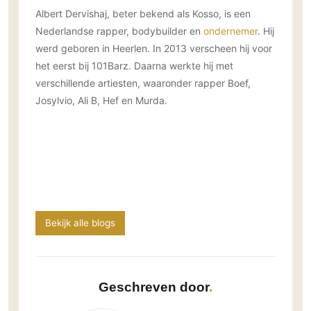
Albert Dervishaj, beter bekend als Kosso, is een
Nederlandse rapper, bodybuilder en
ondernemer
. Hij
werd geboren in Heerlen. In 2013 verscheen hij voor
het eerst bij 101Barz. Daarna werkte hij met
verschillende artiesten, waaronder rapper Boef,
Josylvio, Ali B, Hef en Murda.
Bekijk alle blogs
Geschreven door