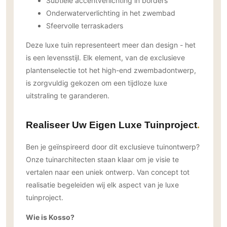
Subtiele accentverlichting in borders
Onderwaterverlichting in het zwembad
Sfeervolle terraskaders
Deze luxe tuin representeert meer dan design - het
is een levensstijl. Elk element, van de exclusieve
plantenselectie tot het high-end zwembadontwerp,
is zorgvuldig gekozen om een tijdloze luxe
uitstraling te garanderen.
Realiseer Uw Eigen Luxe Tuinproject
Ben je geïnspireerd door dit exclusieve tuinontwerp?
Onze tuinarchitecten staan klaar om je visie te
vertalen naar een uniek ontwerp. Van concept tot
realisatie begeleiden wij elk aspect van je luxe
tuinproject.
Wie is Kosso?