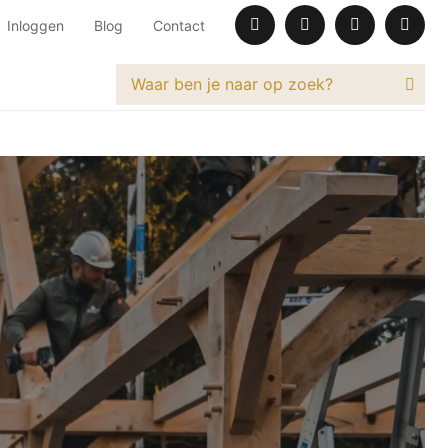
Inloggen
Blog
Contact