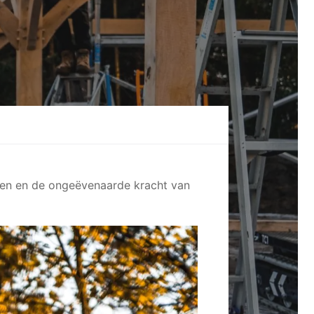
nsen en de ongeëvenaarde kracht van