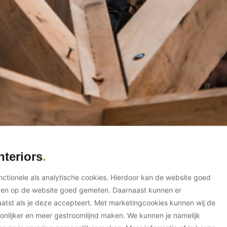
nteriors
unctionele als analytische cookies. Hierdoor kan de website goed
ken op de website goed gemeten. Daarnaast kunnen er
tst als je deze accepteert. Met marketingcookies kunnen wij de
onlijker en meer gestroomlijnd maken. We kunnen je namelijk