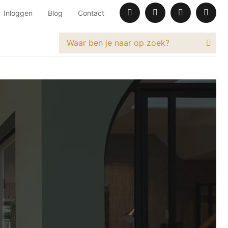
Inloggen
Blog
Contact