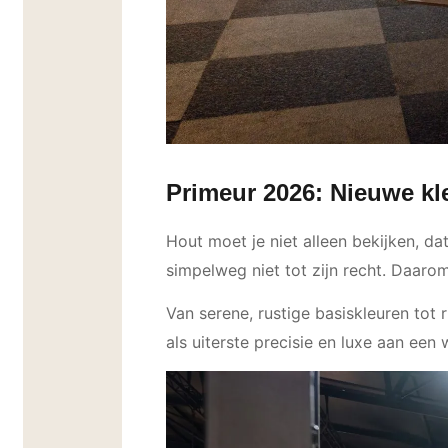
Primeur 2026: Nieuwe kl
Hout moet je niet alleen bekijken, da
simpelweg niet tot zijn recht. Daaro
Van serene, rustige basiskleuren tot
als uiterste precisie en luxe aan een