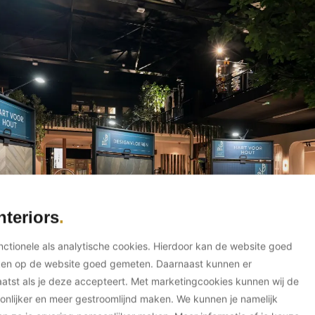
nteriors
unctionele als analytische cookies. Hierdoor kan de website goed
ken op de website goed gemeten. Daarnaast kunnen er
tst als je deze accepteert. Met marketingcookies kunnen wij de
onlijker en meer gestroomlijnd maken. We kunnen je namelijk