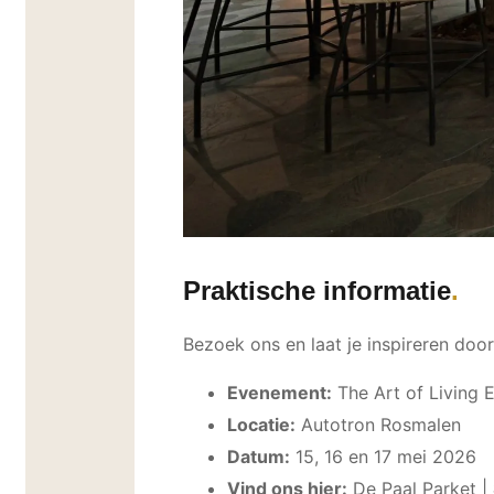
Praktische informatie
Bezoek ons en laat je inspireren doo
Evenement:
The Art of Living 
Locatie:
Autotron Rosmalen
Datum:
15, 16 en 17 mei 2026
Vind ons hier:
De Paal Parket |