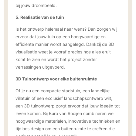
bij jouw droombeeld.
5. Realisatie van de tuin
Is het ontwerp helemaal naar wens? Dan zorgen wij
ervoor dat jouw tuin op een hoogwaardige en
efficiënte manier wordt aangelegd. Dankzij de 3D
visualisatie weet je vooraf precies hoe alles eruit
komt te zien en wordt het project zonder
verrassingen uitgevoerd.
3D Tuinontwerp voor elke buitenruimte
Of je nu een compacte stadstuin, een landelijke
villatuin of een exclusief landschapsontwerp wilt,
een 3D tuinontwerp zorgt ervoor dat jouw ideeën tot
leven komen. Bij Buro van Rooijen combineren we
hoogwaardige materialen, innovatieve technieken en
tijdloos design om een buitenruimte te creëren die