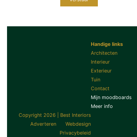
Handige links
Architecten
Interieur
Exterieur
Tuin
Contact
Mijn moodboards
Meer info
Copyright 2026 | Best Interiors
Adverteren
Webdesign
Privacybeleid