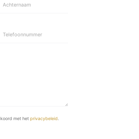
Achternaam
Telefoonnummer
kkoord met het
privacybeleid
.