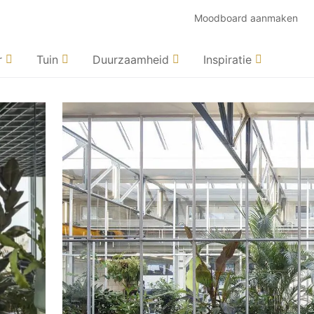
Moodboard aanmaken
r
Tuin
Duurzaamheid
Inspiratie