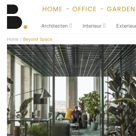
Architecten
Interieur
Exterieu
Home
/
Beyond Space