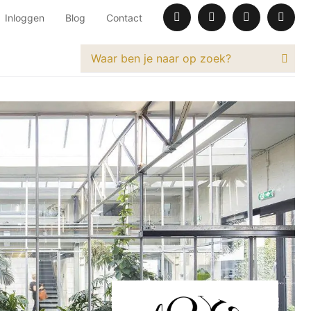
Inloggen
Blog
Contact