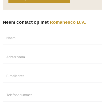
Neem contact op met
Romanesco B.V.
Naam
Achternaam
E-mailadres
Telefoonnummer