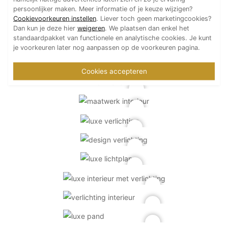
persoonlijker maken. Meer informatie of je keuze wijzigen?
Cookievoorkeuren instellen
. Liever toch geen marketingcookies?
Dan kun je deze hier
weigeren
. We plaatsen dan enkel het
standaardpakket van functionele en analytische cookies. Je kunt
je voorkeuren later nog aanpassen op de voorkeuren pagina.
Cookies accepteren