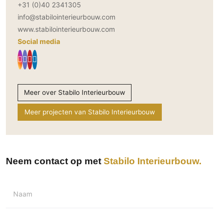
+31 (0)40 2341305
info@stabilointerieurbouw.com
www.stabilointerieurbouw.com
Social media
Meer over Stabilo Interieurbouw
Meer projecten van Stabilo Interieurbouw
Neem contact op met
Stabilo Interieurbouw
Naam